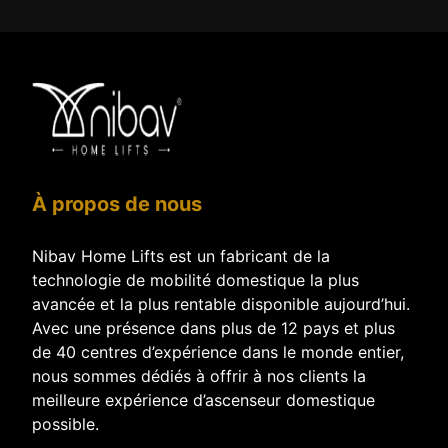
À propos de nous
Nibav Home Lifts est un fabricant de la
technologie de mobilité domestique la plus
avancée et la plus rentable disponible aujourd’hui.
Avec une présence dans plus de 12 pays et plus
de 40 centres d’expérience dans le monde entier,
nous sommes dédiés à offrir à nos clients la
meilleure expérience d’ascenseur domestique
possible.