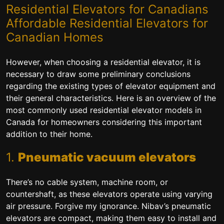
Residential Elevators for Canadians
Affordable Residential Elevators for
Canadian Homes
However, when choosing a residential elevator, it is
necessary to draw some preliminary conclusions
regarding the existing types of elevator equipment and
their general characteristics. Here is an overview of the
most commonly used residential elevator models in
Canada for homeowners considering this important
addition to their home.
1.
Pneumatic vacuum elevators
There’s no cable system, machine room, or
countershaft, as these elevators operate using varying
air pressure. Forgive my ignorance. Nibav’s pneumatic
elevators are compact, making them easy to install and