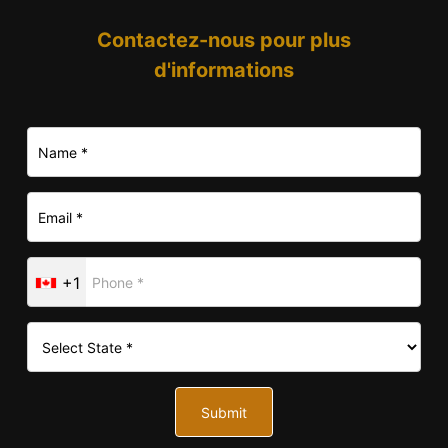
Contactez-nous pour plus
d'informations
+1
Submit