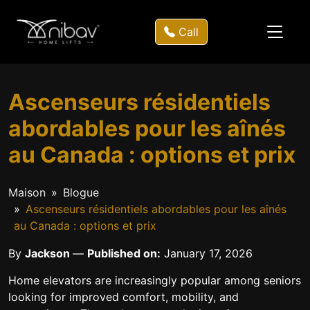
Call
Ascenseurs résidentiels
abordables pour les aînés
au Canada : options et prix
Maison
Blogue
Ascenseurs résidentiels abordables pour les aînés
au Canada : options et prix
By
Jackson
—
Published on:
January 17, 2026
Home elevators are increasingly popular among seniors
looking for improved comfort, mobility, and