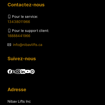
Contactez-nous
Pour le service:
13438011966
Pour le support client:
18888441966
info@nibavlifts.ca
Suivez-nous
Adresse
Nibav Lifts Inc