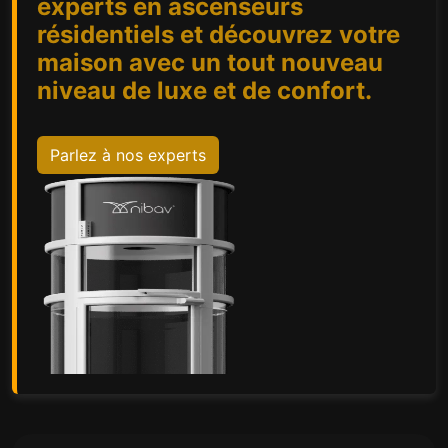
experts en ascenseurs
résidentiels et découvrez votre
maison avec un tout nouveau
niveau de luxe et de confort.
Parlez à nos experts