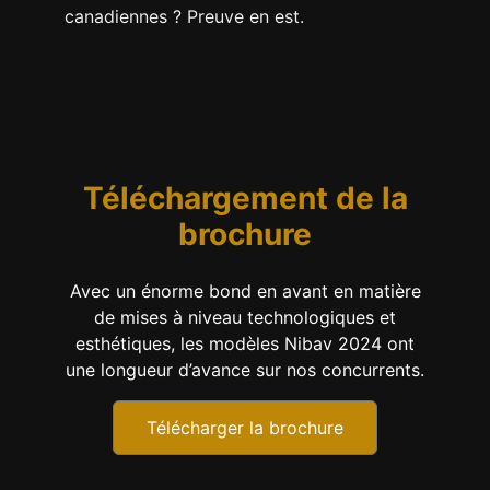
canadiennes ? Preuve en est.
Téléchargement de la
brochure
Avec un énorme bond en avant en matière
de mises à niveau technologiques et
esthétiques, les modèles Nibav 2024 ont
une longueur d’avance sur nos concurrents.
Télécharger la brochure