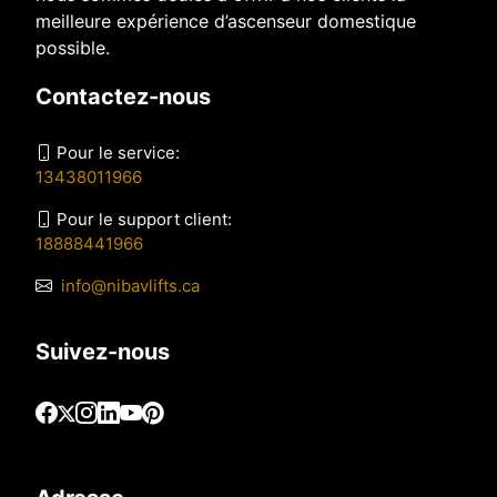
meilleure expérience d’ascenseur domestique
possible.
Contactez-nous
Pour le service:
13438011966
Pour le support client:
18888441966
info@nibavlifts.ca
Suivez-nous