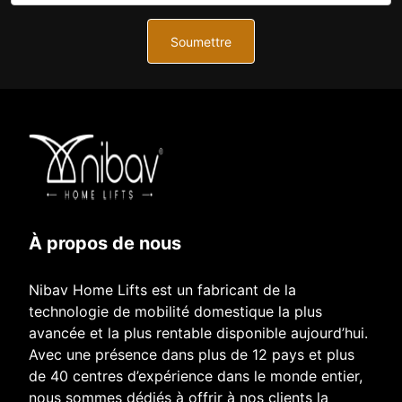
Soumettre
À propos de nous
Nibav Home Lifts est un fabricant de la
technologie de mobilité domestique la plus
avancée et la plus rentable disponible aujourd’hui.
Avec une présence dans plus de 12 pays et plus
de 40 centres d’expérience dans le monde entier,
nous sommes dédiés à offrir à nos clients la