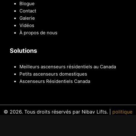
Blogue
Contact
Galerie
Vidéos
À propos de nous
Solutions
Meilleurs ascenseurs résidentiels au Canada
Petits ascenseurs domestiques
Ascenseurs Résidentiels Canada
© 2026. Tous droits réservés par Nibav Lifts. |
politique
de confidentialité
|
Plan du site